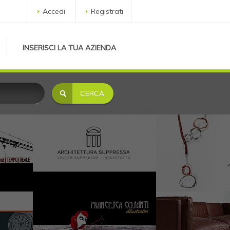
Accedi
Registrati
INSERISCI LA TUA AZIENDA