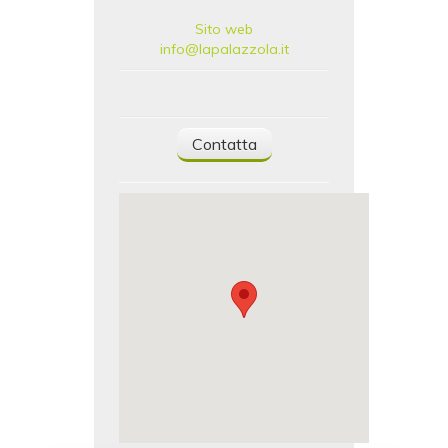
Sito web
info@lapalazzola.it