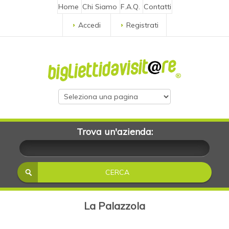
Home
Chi Siamo
F.A.Q.
Contatti
Accedi
Registrati
Trova un'azienda:
La Palazzola