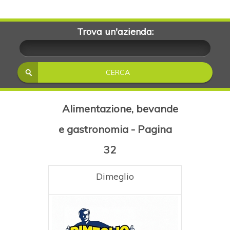
Trova un'azienda:
Alimentazione, bevande
e gastronomia - Pagina
32
Dimeglio