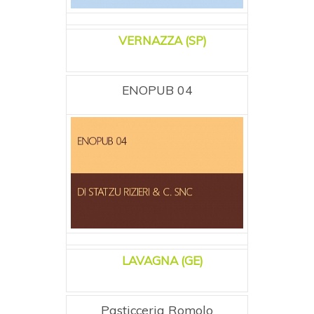
VERNAZZA (SP)
ENOPUB 04
LAVAGNA (GE)
Pasticceria Romolo