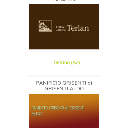
Terlano (BZ)
PANIFICIO GRISENTI di
GRISENTI ALDO