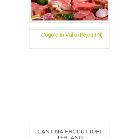
Cogolo in Val di Pejo (TN)
CANTINA PRODUTTORI
TERLANO