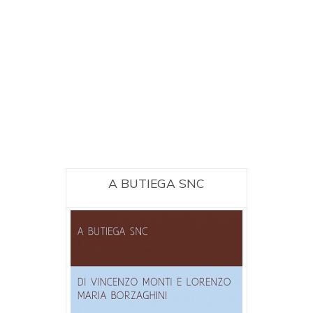
A BUTIEGA SNC