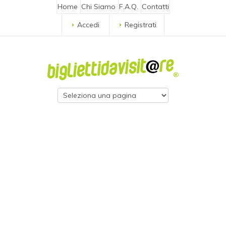
Home
Chi Siamo
F.A.Q.
Contatti
Accedi
Registrati