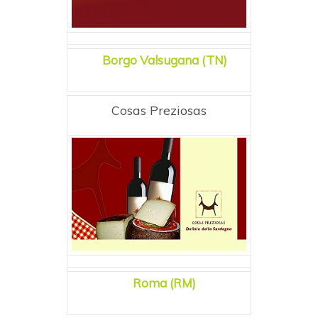
Borgo Valsugana (TN)
Cosas Preziosas
Roma (RM)