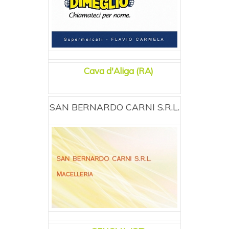
Cava d'Aliga (RA)
SAN BERNARDO CARNI S.R.L.