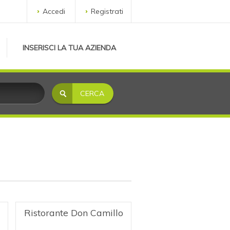
Accedi
Registrati
INSERISCI LA TUA AZIENDA
Ristorante Don Camillo