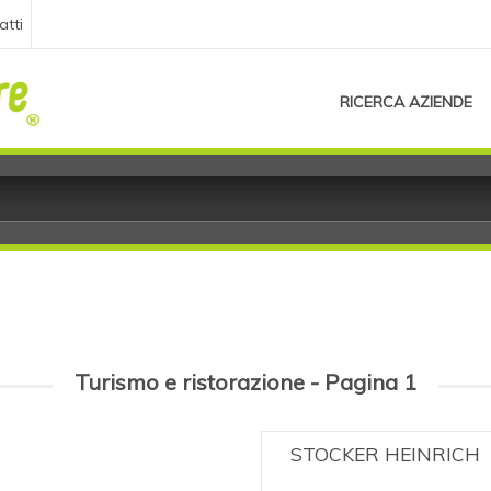
atti
RICERCA AZIENDE
Turismo e ristorazione - Pagina 1
STOCKER HEINRICH