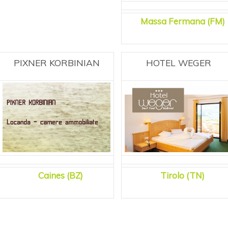
Massa Fermana (FM)
PIXNER KORBINIAN
HOTEL WEGER
Caines (BZ)
Tirolo (TN)