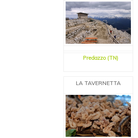
Predazzo (TN)
LA TAVERNETTA