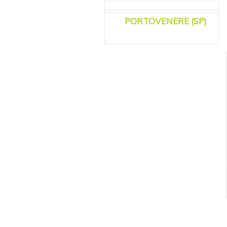
PORTOVENERE (SP)