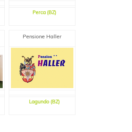
Perca (BZ)
Pensione Haller
Lagundo (BZ)