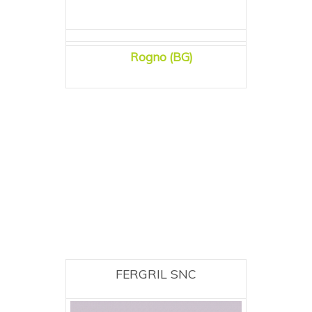
Rogno (BG)
FERGRIL SNC