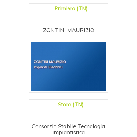
Primiero (TN)
ZONTINI MAURIZIO
Storo (TN)
Consorzio Stabile Tecnologia
Impiantistica