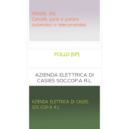
FOLLO (SP)
AZIENDA ELETTRICA DI
CASIES SOC.COP.A R.L.