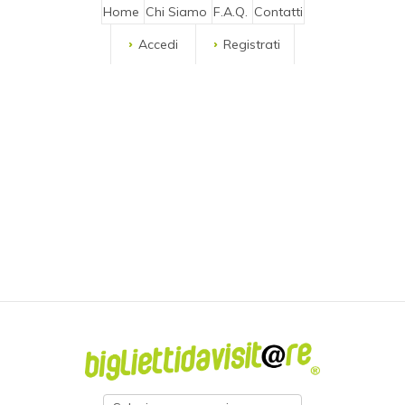
Home
Chi Siamo
F.A.Q.
Contatti
Accedi
Registrati