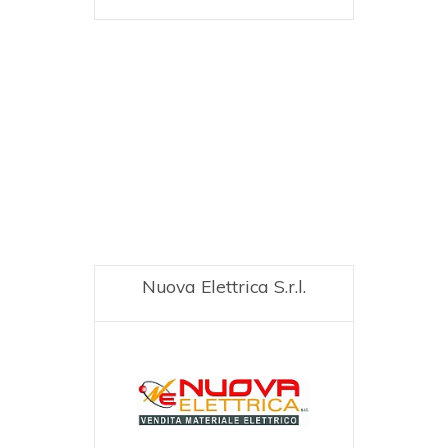
Nuova Elettrica S.r.l.