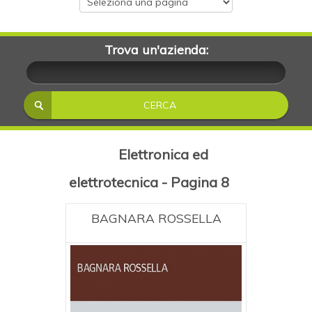
Trova un'azienda:
Elettronica ed
elettrotecnica - Pagina 8
BAGNARA ROSSELLA