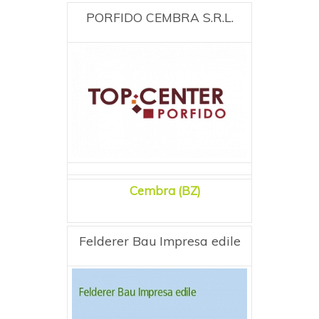
PORFIDO CEMBRA S.R.L.
Cembra (BZ)
Felderer Bau Impresa edile