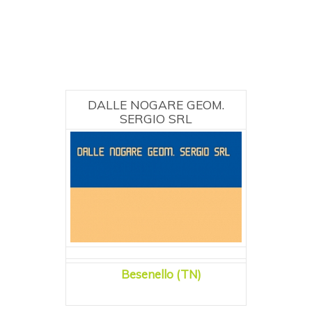
DALLE NOGARE GEOM.
SERGIO SRL
Besenello (TN)