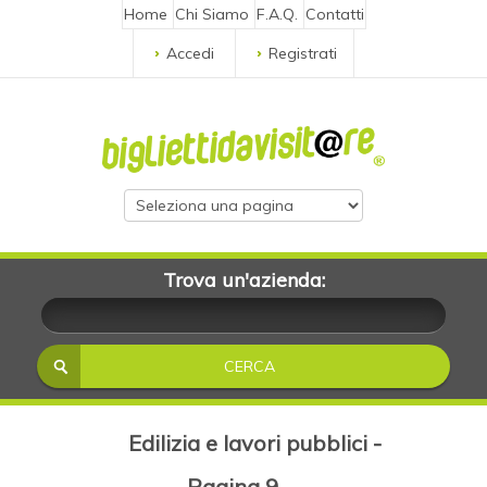
Home
Chi Siamo
F.A.Q.
Contatti
Accedi
Registrati
Trova un'azienda:
Edilizia e lavori pubblici -
Pagina 9