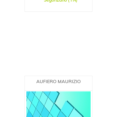
AUFIERO MAURIZIO