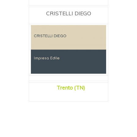
CRISTELLI DIEGO
Trento (TN)