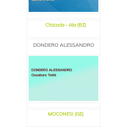
Chizzola - Ala (BZ)
DONDERO ALESSANDRO
MOCONESI (GE)