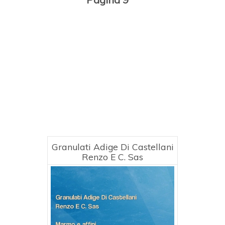
Granulati Adige Di Castellani
Renzo E C. Sas