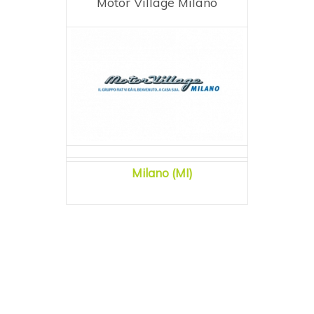
Motor Village Milano
Milano (MI)