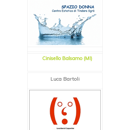
Cinisello Balsamo (MI)
Luca Bartoli