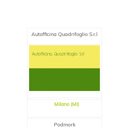
Autofficina Quadrifoglio S.r.l
Milano (MI)
Podmork