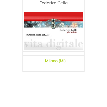
Federico Cella
Milano (MI)