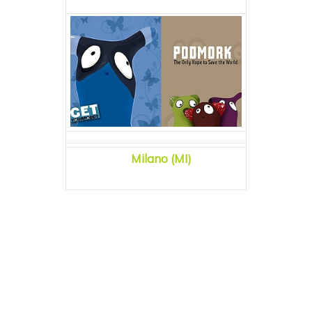
Milano (MI)