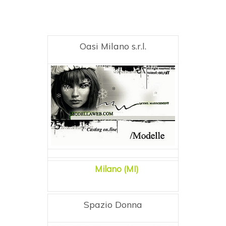
Oasi Milano s.r.l.
Milano (MI)
Spazio Donna