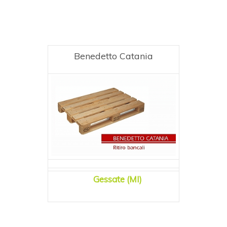
Benedetto Catania
Gessate (MI)