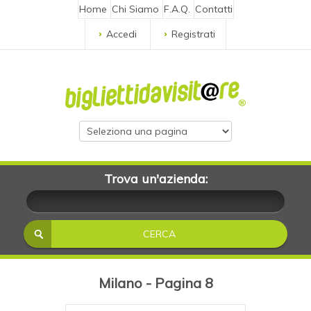
Home
Chi Siamo
F.A.Q.
Contatti
Accedi
Registrati
Trova un'azienda:
Milano - Pagina 8