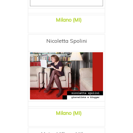
Milano (MI)
Nicoletta Spolini
Milano (MI)