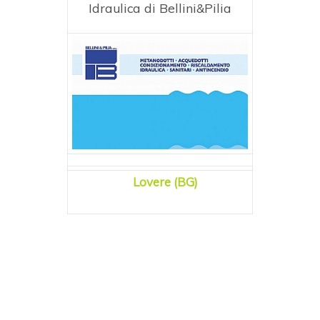
Idraulica di Bellini&Pilia
Lovere (BG)