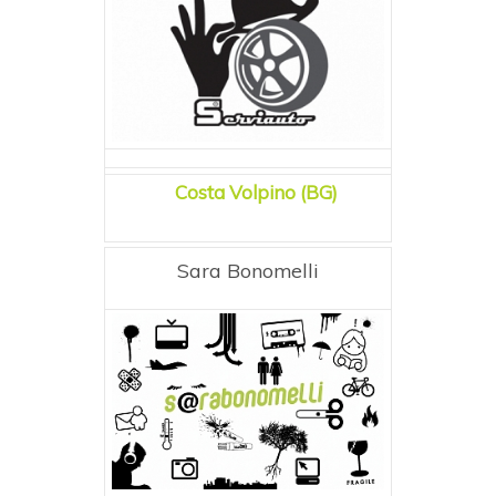
Costa Volpino (BG)
Sara Bonomelli