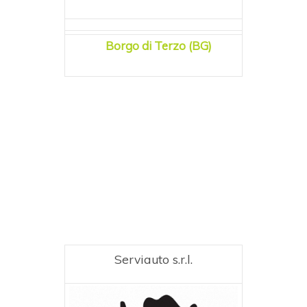
Borgo di Terzo (BG)
Serviauto s.r.l.