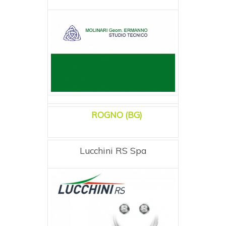
ROGNO (BG)
Lucchini RS Spa