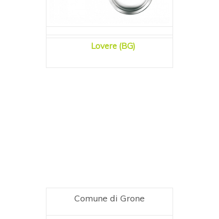
Lovere (BG)
Comune di Grone