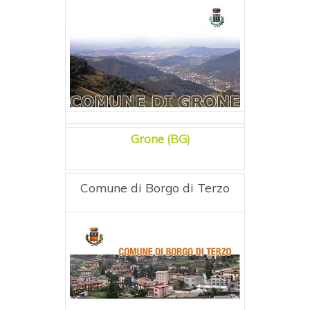
Grone (BG)
Comune di Borgo di Terzo