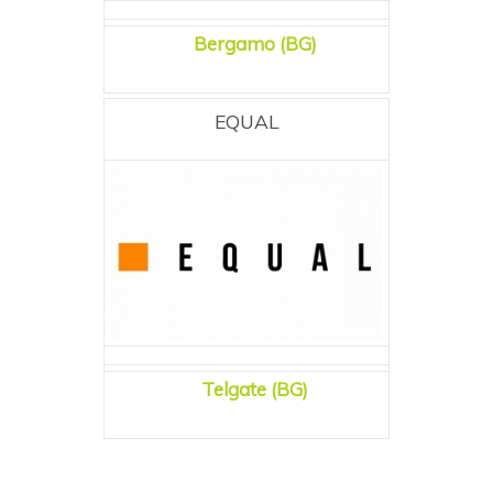
Bergamo (BG)
EQUAL
Telgate (BG)