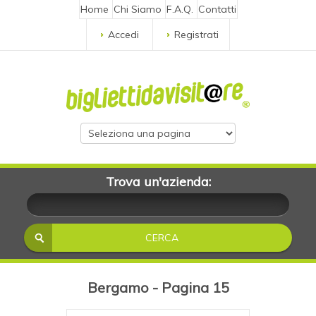
Home
Chi Siamo
F.A.Q.
Contatti
Accedi
Registrati
Trova un'azienda:
Bergamo - Pagina 15