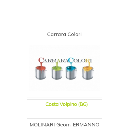
Carrara Colori
Costa Volpino (BG)
MOLINARI Geom. ERMANNO