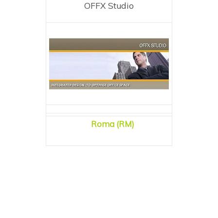
OFFX Studio
Roma (RM)