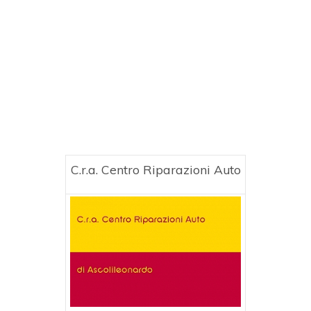
C.r.a. Centro Riparazioni Auto