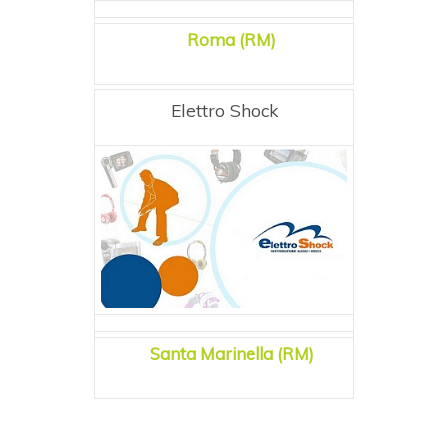
Roma (RM)
Elettro Shock
Santa Marinella (RM)