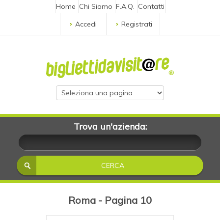
Home
Chi Siamo
F.A.Q.
Contatti
Accedi
Registrati
Trova un'azienda:
Roma - Pagina 10