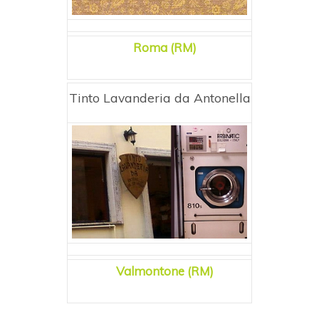
Roma (RM)
Tinto Lavanderia da Antonella
Valmontone (RM)