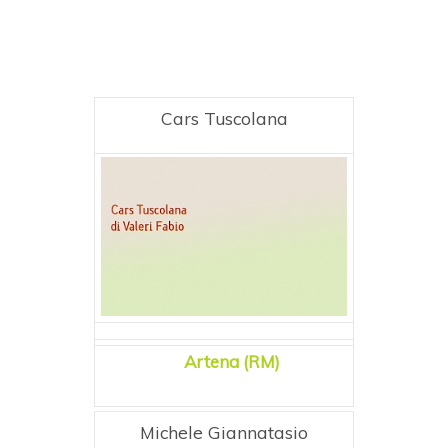
Cars Tuscolana
Artena (RM)
Michele Giannatasio