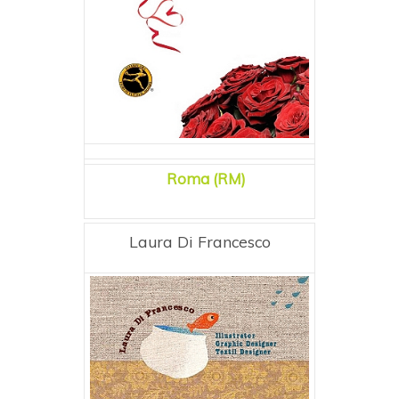
Roma (RM)
Laura Di Francesco