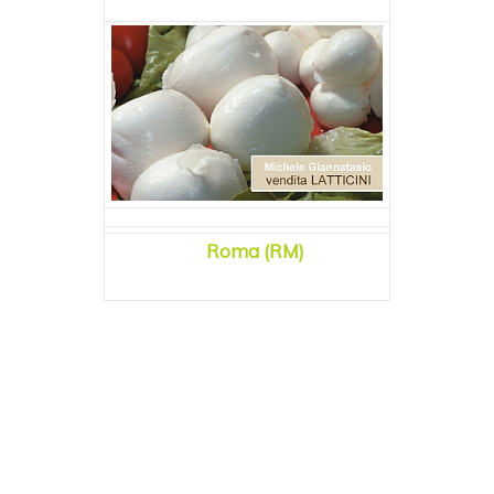
Roma (RM)