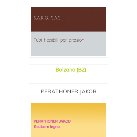
Bolzano (BZ)
PERATHONER JAKOB