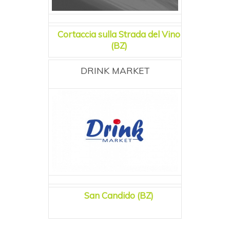
Cortaccia sulla Strada del Vino
(BZ)
DRINK MARKET
San Candido (BZ)