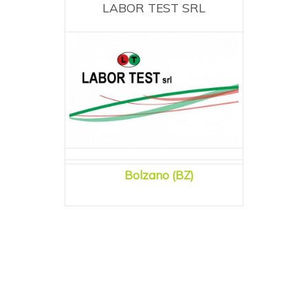
LABOR TEST SRL
Bolzano (BZ)