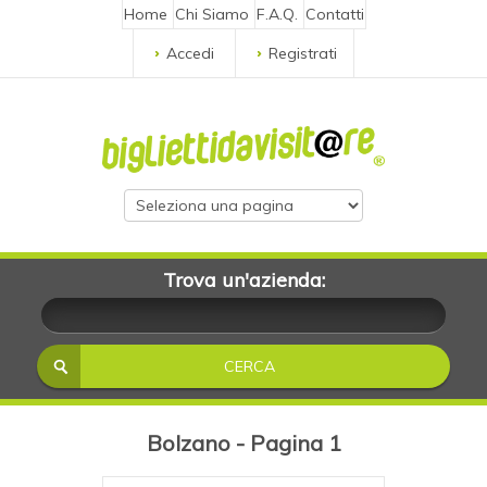
Home
Chi Siamo
F.A.Q.
Contatti
Accedi
Registrati
Trova un'azienda:
Bolzano - Pagina 1