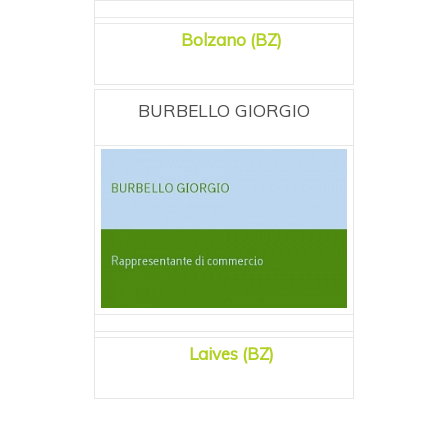
Bolzano (BZ)
BURBELLO GIORGIO
Laives (BZ)