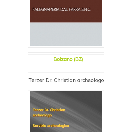
Bolzano (BZ)
Terzer Dr. Christian archeologo