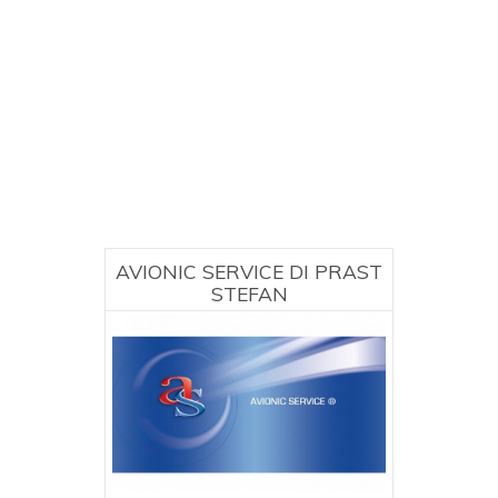
AVIONIC SERVICE DI PRAST
STEFAN