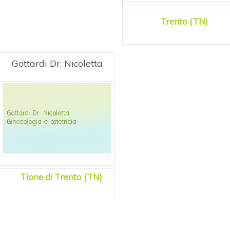
Trento (TN)
Gottardi Dr. Nicoletta
Tione di Trento (TN)