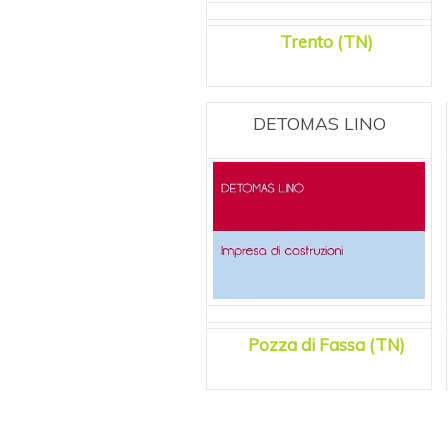
Trento (TN)
DETOMAS LINO
Pozza di Fassa (TN)