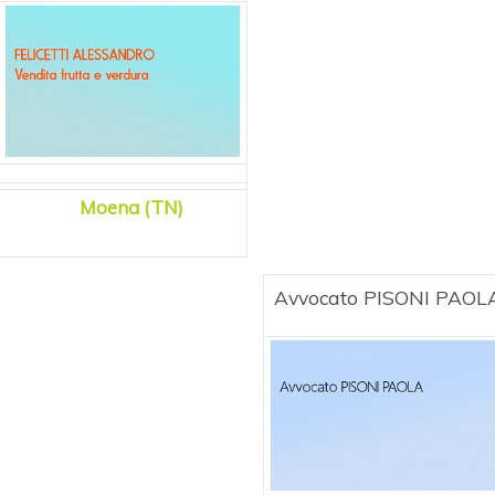
Moena (TN)
Avvocato PISONI PAOL