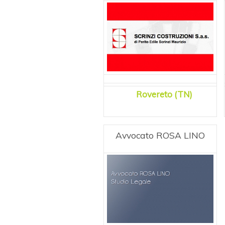
Rovereto (TN)
Avvocato ROSA LINO