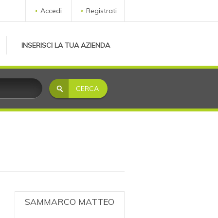
Accedi
Registrati
INSERISCI LA TUA AZIENDA
SAMMARCO MATTEO