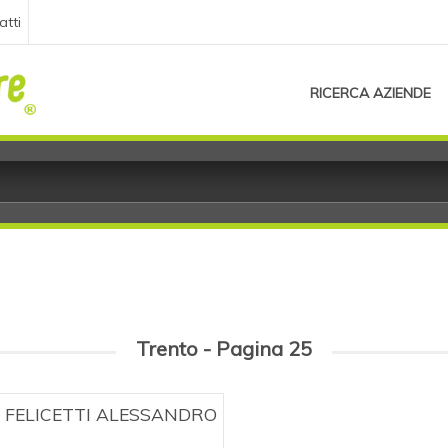
atti
RICERCA AZIENDE
Trento - Pagina 25
FELICETTI ALESSANDRO