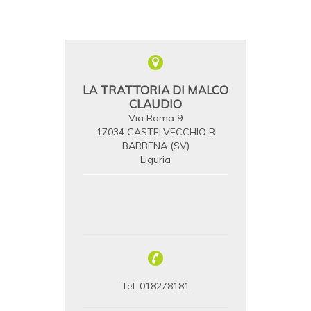
LA TRATTORIA DI MALCO
CLAUDIO
Via Roma 9
17034 CASTELVECCHIO R
BARBENA (SV)
Liguria
Tel. 018278181