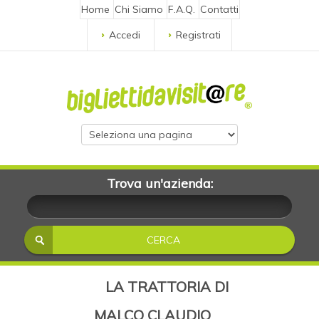
Home
Chi Siamo
F.A.Q.
Contatti
Accedi
Registrati
Trova un'azienda:
LA TRATTORIA DI
MALCO CLAUDIO