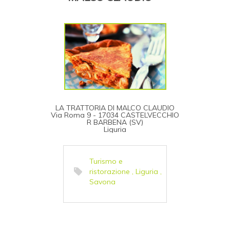
LA TRATTORIA DI MALCO CLAUDIO
Via Roma 9 - 17034 CASTELVECCHIO
R BARBENA (SV)
Liguria
Turismo e
ristorazione
,
Liguria
,
Savona