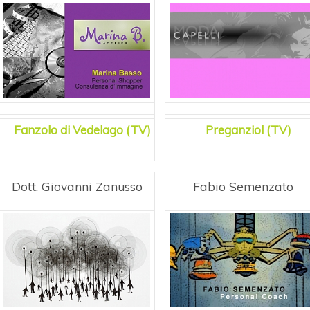
Fanzolo di Vedelago (TV)
Preganziol (TV)
Dott. Giovanni Zanusso
Fabio Semenzato