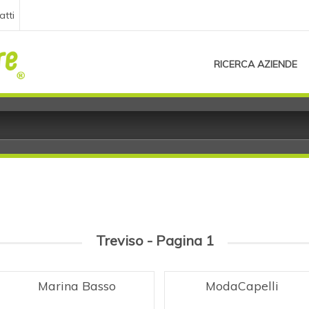
atti
RICERCA AZIENDE
Treviso - Pagina 1
Marina Basso
ModaCapelli