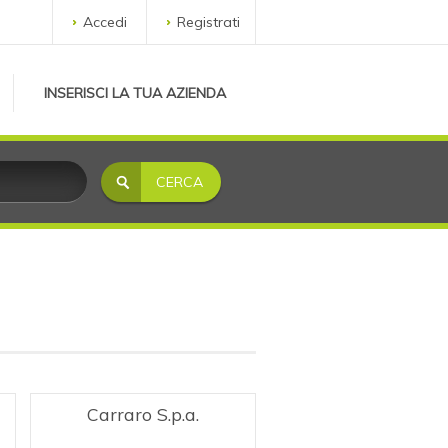
Accedi
Registrati
INSERISCI LA TUA AZIENDA
Carraro S.p.a.