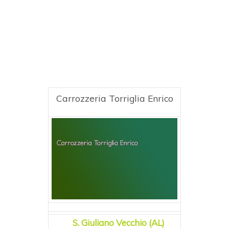
Carrozzeria Torriglia Enrico
S. Giuliano Vecchio (AL)