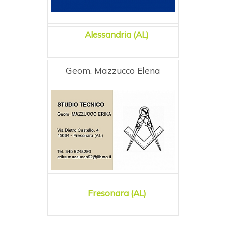
Alessandria (AL)
Geom. Mazzucco Elena
Fresonara (AL)