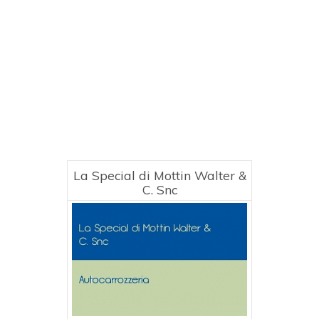
La Special di Mottin Walter &
C. Snc