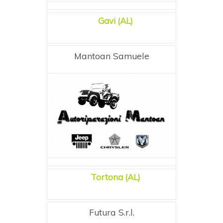
Gavi (AL)
Mantoan Samuele
Tortona (AL)
Futura S.r.l.