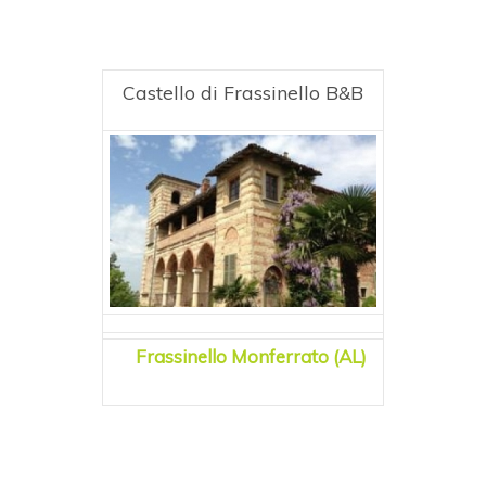
Castello di Frassinello B&B
Frassinello Monferrato (AL)