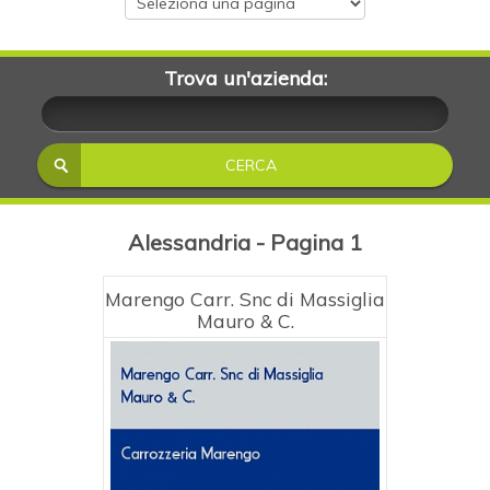
Trova un'azienda:
Alessandria - Pagina 1
Marengo Carr. Snc di Massiglia
Mauro & C.