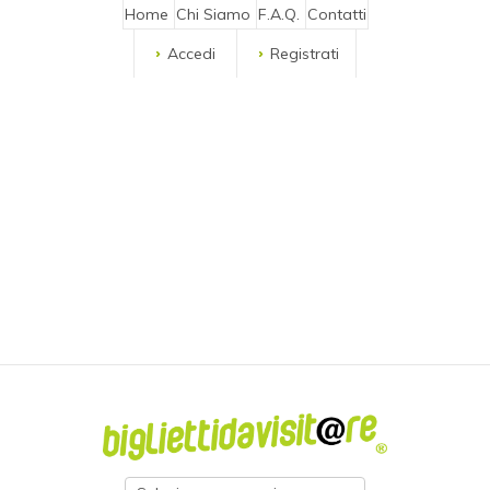
Home
Chi Siamo
F.A.Q.
Contatti
Accedi
Registrati