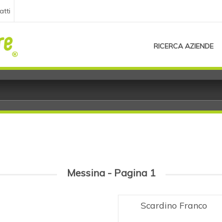
atti
RICERCA AZIENDE
Messina - Pagina 1
Scardino Franco