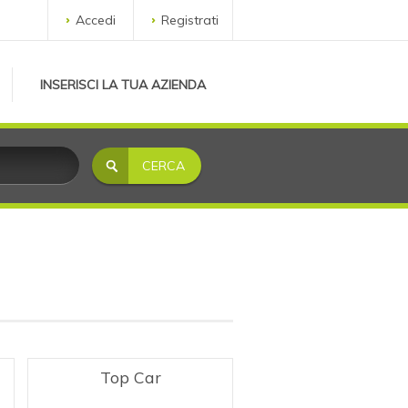
Accedi
Registrati
INSERISCI LA TUA AZIENDA
Top Car