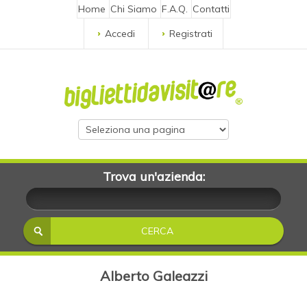
Home
Chi Siamo
F.A.Q.
Contatti
Accedi
Registrati
Trova un'azienda:
Alberto Galeazzi