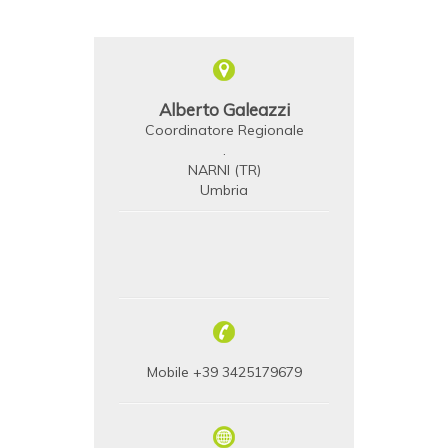
Alberto Galeazzi
Coordinatore Regionale
.
NARNI (TR)
Umbria
Mobile +39 3425179679