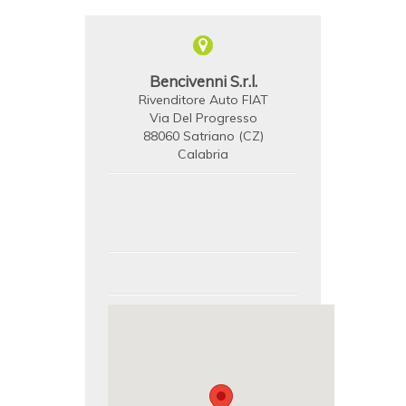
Bencivenni S.r.l.
Rivenditore Auto FIAT
Via Del Progresso
88060 Satriano (CZ)
Calabria