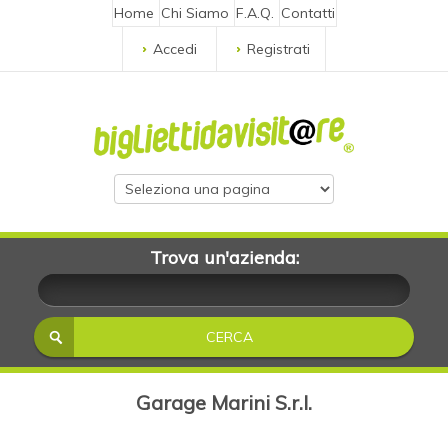
Home
Chi Siamo
F.A.Q.
Contatti
Accedi
Registrati
Trova un'azienda:
Garage Marini S.r.l.