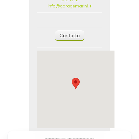
info@garagemarini.it