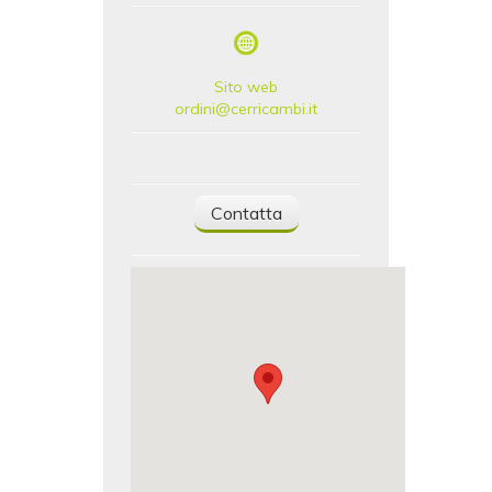
Sito web
ordini@cerricambi.it