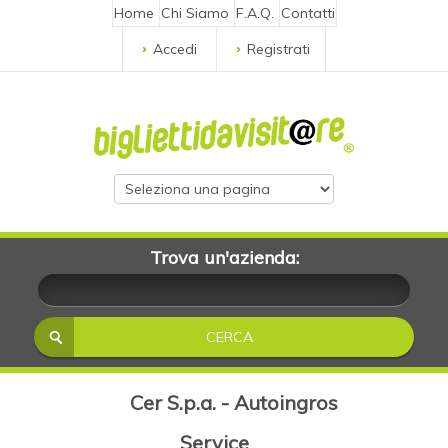
Home
Chi Siamo
F.A.Q.
Contatti
Accedi
Registrati
Trova un'azienda:
Cer S.p.a. - Autoingros
Service