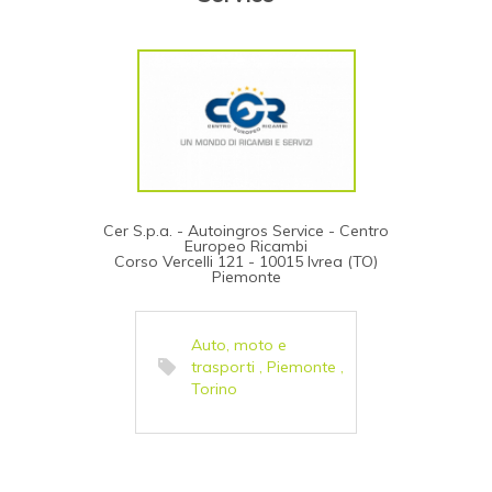
Cer S.p.a. - Autoingros Service - Centro
Europeo Ricambi
Corso Vercelli 121 - 10015 Ivrea (TO)
Piemonte
Auto, moto e
trasporti
,
Piemonte
,
Torino