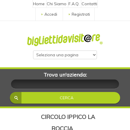
Home
Chi Siamo
F.A.Q.
Contatti
Accedi
Registrati
Trova un'azienda:
CIRCOLO IPPICO LA
ROCCIA