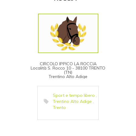
CIRCOLO IPPICO LA ROCCIA
Località S. Rocco 10 - 38100 TRENTO
(TN)
Trentino Alto Adige
Sport e tempo libero
,
Trentino Alto Adige
,
Trento