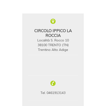
CIRCOLO IPPICO LA
ROCCIA
Località S. Rocco 10
38100 TRENTO (TN)
Trentino Alto Adige
Tel. 0461913143