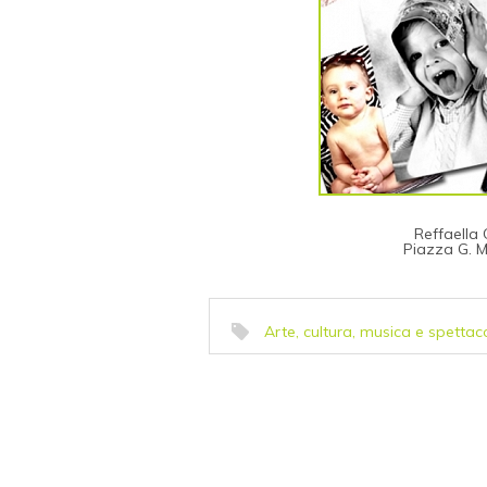
Reffaella
Piazza G. 
Arte, cultura, musica e spettac