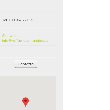
Tel. +39 0575 27378
Sito web
info@raffaellacomanducci.it