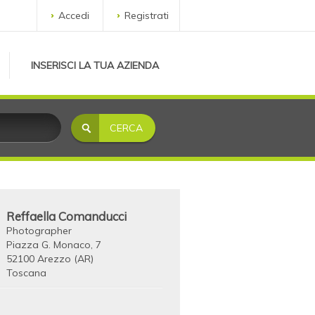
Accedi
Registrati
INSERISCI LA TUA AZIENDA
Reffaella Comanducci
Photographer
Piazza G. Monaco, 7
52100 Arezzo (AR)
Toscana