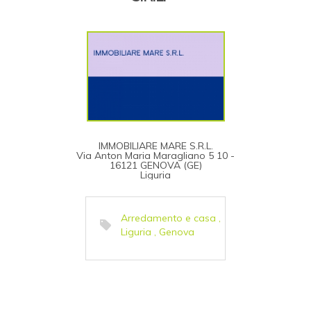
IMMOBILIARE MARE S.R.L.
Via Anton Maria Maragliano 5 10 -
16121 GENOVA (GE)
Liguria
Arredamento e casa
,
Liguria
,
Genova