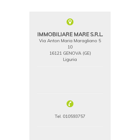
IMMOBILIARE MARE S.R.L.
Via Anton Maria Maragliano 5
10
16121 GENOVA (GE)
Liguria
Tel. 010593757