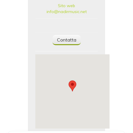
Sito web
info@nadirmusic.net