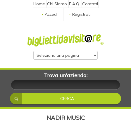
Home
Chi Siamo
F.A.Q.
Contatti
Accedi
Registrati
Trova un'azienda:
NADIR MUSIC