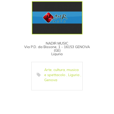
NADIR MUSIC
Via P.D. da Bissone, 1 - 16153 GENOVA
(GE)
Liguria
Arte, cultura, musica
e spettacolo
,
Liguria
,
Genova