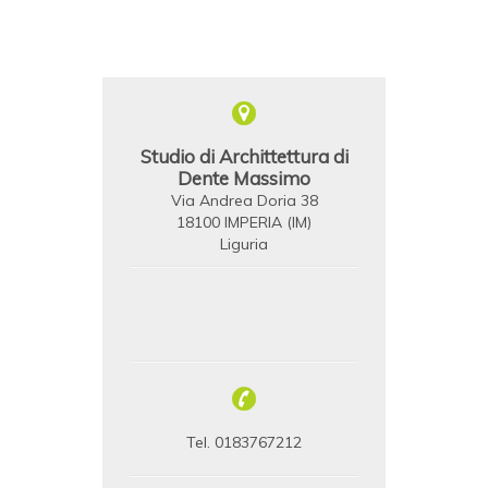
Studio di Archittettura di
Dente Massimo
Via Andrea Doria 38
18100 IMPERIA (IM)
Liguria
Tel. 0183767212