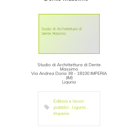
Studio di Archittettura di Dente
Massimo
Via Andrea Doria 38 - 18100 IMPERIA
(IM)
Liguria
Edilizia e lavori
pubblici
,
Liguria
,
Imperia