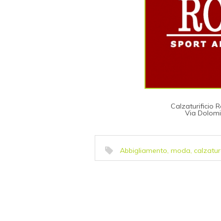
Calzaturificio 
Via Dolomi
Abbigliamento, moda, calzatur