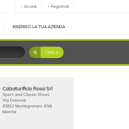
Accedi
Registrati
INSERISCI LA TUA AZIENDA
Calzaturificio Rossi Srl
Sport and Classic Shoes
Via Dolomiti
63812 Montegranaro (FM)
Marche