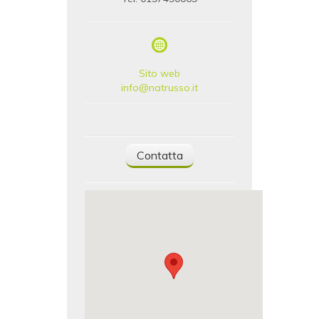
Sito web
info@natrusso.it