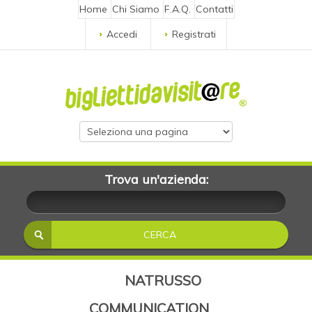
Home
Chi Siamo
F.A.Q.
Contatti
Accedi
Registrati
Trova un'azienda:
NATRUSSO
COMMUNICATION