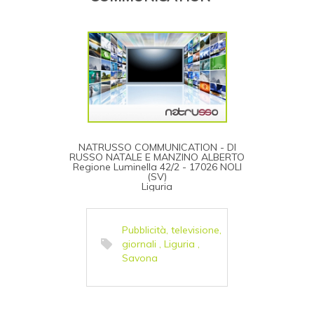
NATRUSSO COMMUNICATION - DI
RUSSO NATALE E MANZINO ALBERTO
Regione Luminella 42/2 - 17026 NOLI
(SV)
Liguria
Pubblicità, televisione,
giornali
,
Liguria
,
Savona