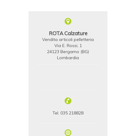
ROTA Calzature
Vendita articoli pelletteria
Via E. Rossi, 1
24123 Bergamo (BG)
Lombardia
Tel. 035 218828