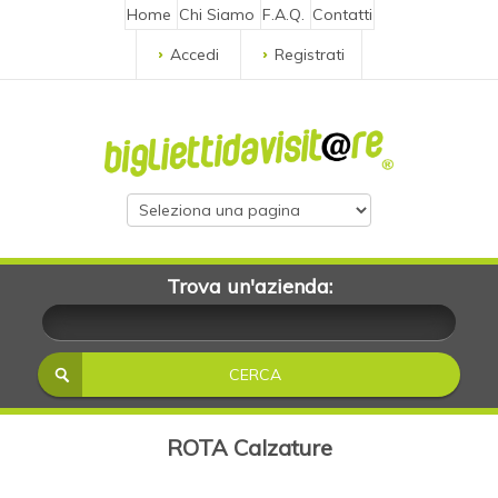
Home
Chi Siamo
F.A.Q.
Contatti
Accedi
Registrati
Trova un'azienda:
ROTA Calzature