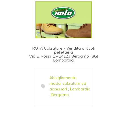
ROTA Calzature - Vendita articoli
pelletteria
Via E. Rossi, 1 - 24123 Bergamo (BG)
Lombardia
Abbigliamento,
moda, calzature ed
accessori
,
Lombardia
,
Bergamo