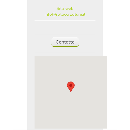
Sito web
info@rotacalzature.it