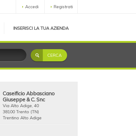
Accedi
Registrati
INSERISCI LA TUA AZIENDA
Caseificio Abbasciano
Giuseppe & C. Snc
Via Alto Adige, 40
38100 Trento (TN)
Trentino Alto Adige