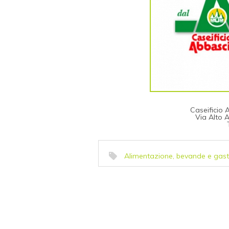
Caseificio
Via Alto 
Alimentazione, bevande e gas