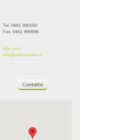
Tel. 0461 990183
Fax. 0461 990696
Sito web
info@abbasciano.it