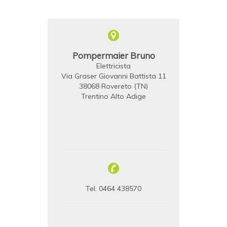
Pompermaier Bruno
Elettricista
Via Graser Giovanni Battista 11
38068 Rovereto (TN)
Trentino Alto Adige
Tel. 0464 438570