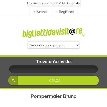
Home
Chi Siamo
F.A.Q.
Contatti
Accedi
Registrati
Trova un'azienda:
Pompermaier Bruno