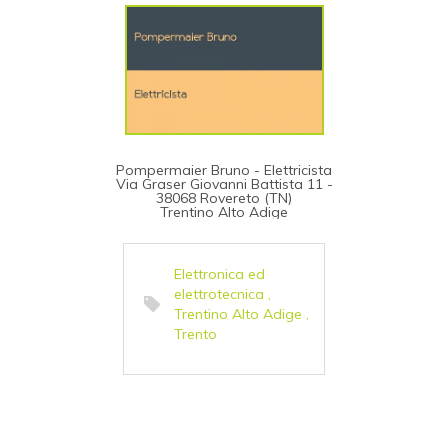
Pompermaier Bruno - Elettricista
Via Graser Giovanni Battista 11 -
38068 Rovereto (TN)
Trentino Alto Adige
Elettronica ed
elettrotecnica
,
Trentino Alto Adige
,
Trento